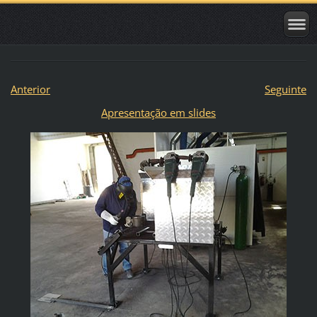
Anterior
Seguinte
Apresentação em slides