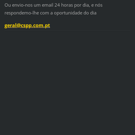
Ou envio-nos um email 24 horas por dia, e nós
respondemo-lhe com a oportunidade do dia
geral@cspp.com
.pt