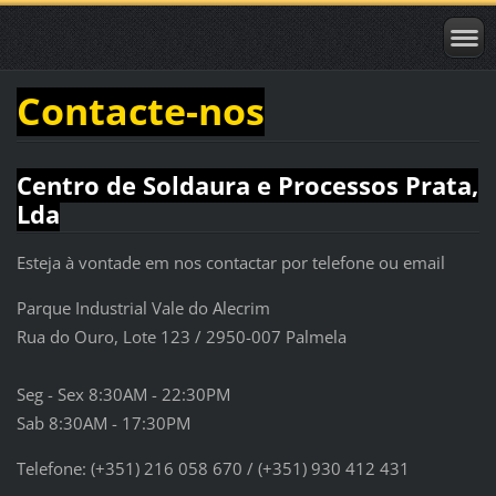
Contacte-nos
Centro de Soldaura e Processos Prata,
Lda
Esteja à vontade em nos contactar por telefone ou email
Parque Industrial Vale do Alecrim
Rua do Ouro, Lote 123 / 2950-007 Palmela
Seg - Sex 8:30AM - 22:30PM
Sab 8:30AM - 17:30PM
Telefone: (+351) 216 058 670 / (+351) 930 412 431