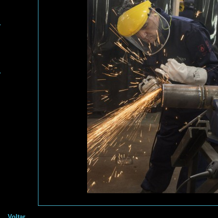
Voltar