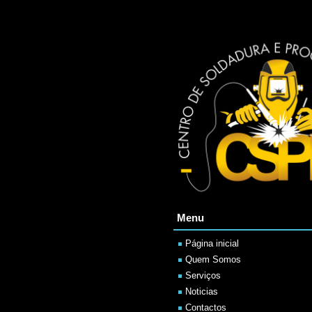
Menu
Página inicial
Quem Somos
Serviços
Noticias
Contactos