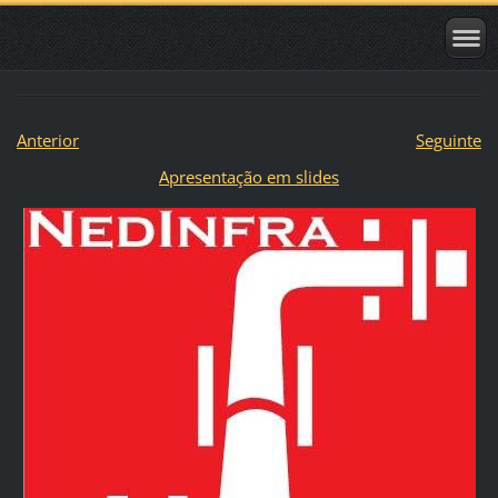
Anterior
Seguinte
Apresentação em slides