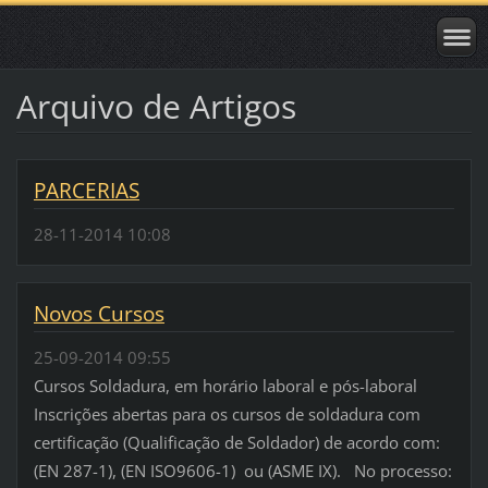
Arquivo de Artigos
PARCERIAS
28-11-2014 10:08
Novos Cursos
25-09-2014 09:55
Cursos Soldadura, em horário laboral e pós-laboral
Inscrições abertas para os cursos de soldadura com
certificação (Qualificação de Soldador) de acordo com:
(EN 287-1), (EN ISO9606-1) ou (ASME IX). No processo: