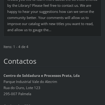
by the Library? Please feel free to contact us. We are
happy to hear your suggestions how can we serve the
community better. Your comments will allow us to
improve our catalog with new titles you want to read,
and allow us to gauge the...
Itens: 1 - 4 de 4
Contactos
Centro de Soldadura e Processos Prata, Lda
Parque Industrial Vale do Alecrim
Rua do Ouro, Lote 123
295-007 Palmela