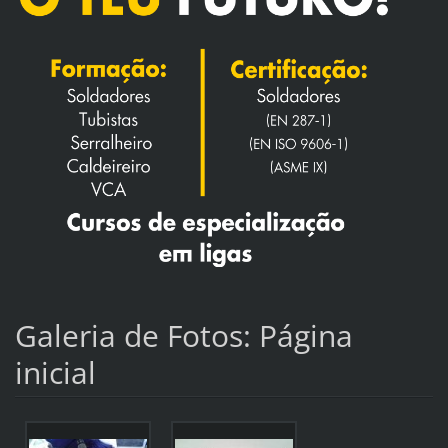
Galeria de Fotos: Página
inicial