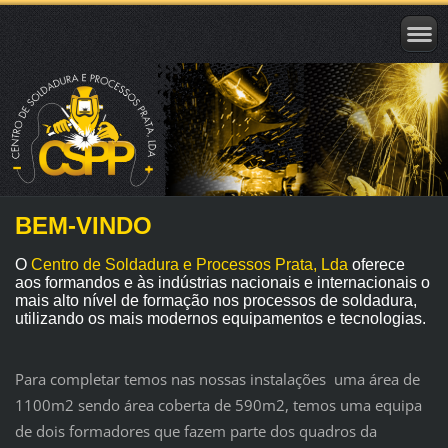
BEM-VINDO
O
Centro de Soldadura e Processos Prata, Lda
oferece
aos formandos e às indústrias nacionais e internacionais o
mais alto nível de formação nos processos de soldadura,
utilizando os mais modernos equipamentos e tecnologias.
Para completar temos nas nossas instalações uma área de
1100m2 sendo área coberta de 590m2, temos uma equipa
de dois formadores que fazem parte dos quadros da