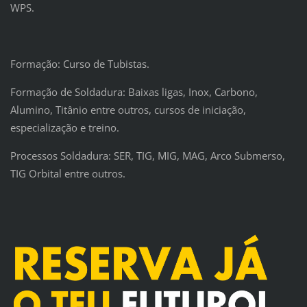
WPS.
Formação: Curso de Tubistas.
Formação de Soldadura: Baixas ligas, Inox, Carbono,
Alumino, Titânio entre outros, cursos de iniciação,
especialização e treino.
Processos Soldadura: SER, TIG, MIG, MAG, Arco Submerso,
TIG Orbital entre outros.