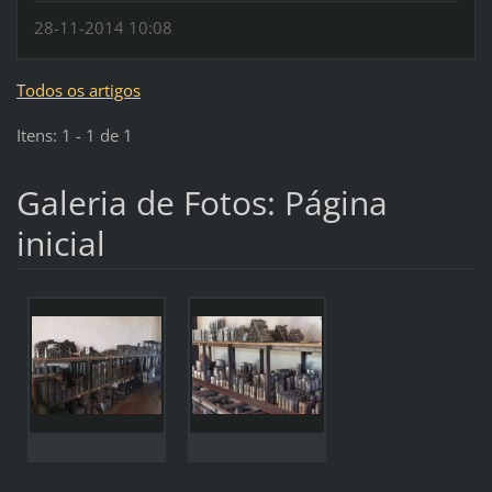
28-11-2014 10:08
Todos os artigos
Itens: 1 - 1 de 1
Galeria de Fotos: Página
inicial