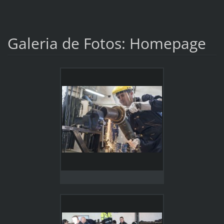
Galeria de Fotos: Homepage