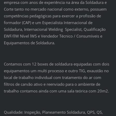
empresa com anos de experiência na área da Soldadura e
Corte tanto no mercado nacional como externo, possuem
competências pedagógicas para exercer a profissão de
formador (CAP) e um Especialista Internacional de
Soldadura, Internacional Welding Specialist, Qualificação
EWF/llW Nível lWS e Vendedor Técnico / Consumíveis e
Equipamentos de Soldadura.
Contamos com 12 boxes de soldadura equipadas com dois
equipamentos um multi processo e outro TIG, exaustão no
local de trabalho individual com tratamento do ar com
filtros de carvão ativo e reenviado para o ambiente de
trabalho contamos ainda com uma sala teórica com 20m2.
Qualidade: Inspeção, Planeamento Soldadura, QPS, QS,